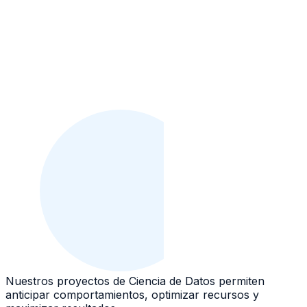
Nuestros proyectos de Ciencia de Datos permiten
anticipar comportamientos, optimizar recursos y