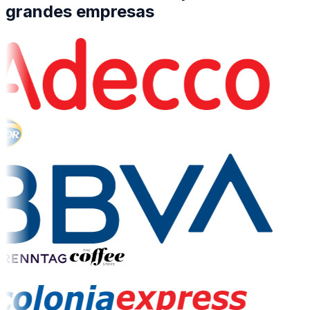
grandes empresas