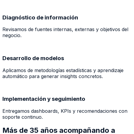
Diagnóstico de información
Revisamos de fuentes internas, externas y objetivos del
negocio.
Desarrollo de modelos
Aplicamos de metodologías estadísticas y aprendizaje
automático para generar insights concretos.
Implementación y seguimiento
Entregamos dashboards, KPIs y recomendaciones con
soporte continuo.
Más de 35 años
acompañando a