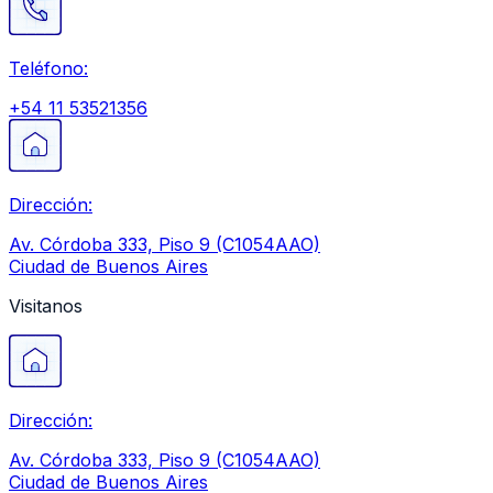
Teléfono:
+54 11 53521356
Dirección:
Av. Córdoba 333, Piso 9 (C1054AAO)
Ciudad de Buenos Aires
Visitanos
Dirección:
Av. Córdoba 333, Piso 9 (C1054AAO)
Ciudad de Buenos Aires