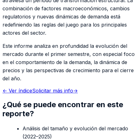
atraviesa un período de transformación estructural. La
combinación de factores macroeconómicos, cambios
regulatorios y nuevas dinámicas de demanda está
redefiniendo las reglas del juego para los principales
actores del sector.
Este informe analiza en profundidad la evolución del
mercado durante el primer semestre, con especial foco
en el comportamiento de la demanda, la dinámica de
precios y las perspectivas de crecimiento para el cierre
del año.
← Ver índice
Solicitar más info
→
¿Qué se puede encontrar en este
reporte?
Análisis del tamaño y evolución del mercado
(2022–2025)