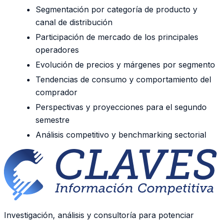
Segmentación por categoría de producto y
canal de distribución
Participación de mercado de los principales
operadores
Evolución de precios y márgenes por segmento
Tendencias de consumo y comportamiento del
comprador
Perspectivas y proyecciones para el segundo
semestre
Análisis competitivo y benchmarking sectorial
Investigación, análisis y consultoría para potenciar