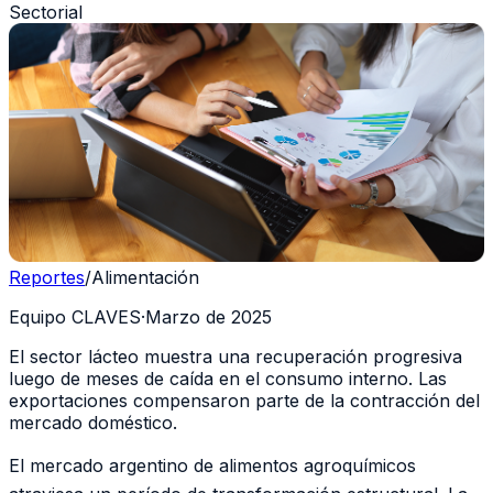
Sectorial
Reportes
/
Alimentación
Equipo CLAVES
·
Marzo de 2025
El sector lácteo muestra una recuperación progresiva
luego de meses de caída en el consumo interno. Las
exportaciones compensaron parte de la contracción del
mercado doméstico.
El mercado argentino de alimentos agroquímicos