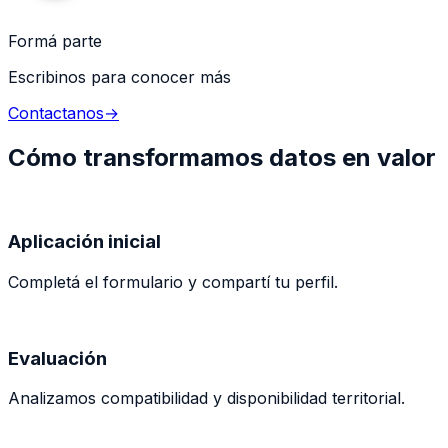
Formá parte
Escribinos para conocer más
Contactanos
→
Cómo transformamos datos en valor
Aplicación inicial
Completá el formulario y compartí tu perfil.
Evaluación
Analizamos compatibilidad y disponibilidad territorial.