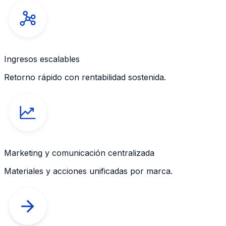
Ingresos escalables
Retorno rápido con rentabilidad sostenida.
Marketing y comunicación centralizada
Materiales y acciones unificadas por marca.