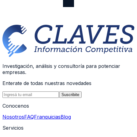
Investigación, análisis y consultoría para potenciar
empresas.
Enterate de todas nuestras novedades
Suscribite
Conocenos
Nosotros
FAQ
Franquicias
Blog
Servicios