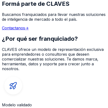
Formá parte de CLAVES
Buscamos franquiciados para llevar nuestras soluciones
de inteligencia de mercado a todo el país.
Contactanos
→
¿Por qué ser franquiciado?
CLAVES ofrece un modelo de representación exclusiva
para emprendedores o consultores que deseen
comercializar nuestras soluciones. Te damos marca,
herramientas, datos y soporte para crecer junto a
nosotros.
Modelo validado