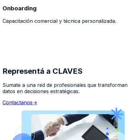
Onboarding
Capacitación comercial y técnica personalizada.
Inicio
Comenzá a operar bajo la marca CLAVES.
Representá a CLAVES
Sumate a una red de profesionales que transforman
datos en decisiones estratégicas.
Contactanos
→