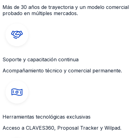
Más de 30 años de trayectoria y un modelo comercial
probado en múltiples mercados.
Soporte y capacitación continua
Acompañamiento técnico y comercial permanente.
Herramientas tecnológicas exclusivas
Acceso a CLAVES360, Proposal Tracker y Wilpad.