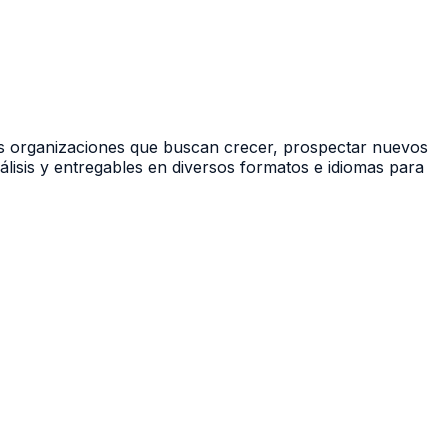
os organizaciones que buscan crecer, prospectar nuevos
lisis y entregables en diversos formatos e idiomas para