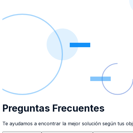
Preguntas Frecuentes
Te ayudamos a encontrar la mejor solución según tus obje