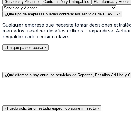
Servicios y Alcance
Contratación y Entregables
Plataformas y Acces
¿Qué tipo de empresas pueden contratar los servicios de CLAVES?
Cualquier empresa que necesite tomar decisiones estrat
mercados, resolver desafíos críticos o expandirse. Actua
respaldar cada decisión clave.
¿En qué países operan?
¿Qué diferencia hay entre los servicios de Reportes, Estudios Ad Hoc y C
¿Puedo solicitar un estudio específico sobre mi sector?