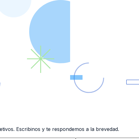
tivos. Escribinos y te respondemos a la brevedad.