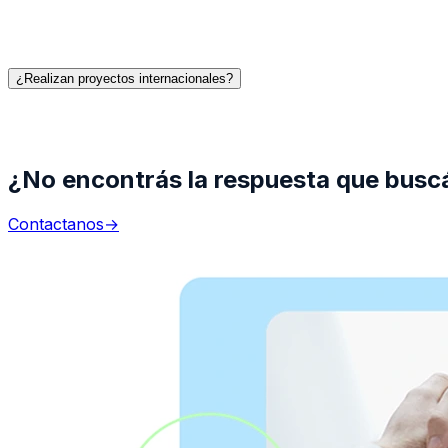
¿Realizan proyectos internacionales?
¿No encontrás la respuesta que busc
Contactanos
→